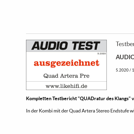
Testbe
AUDIO 
5.2020 / 
Kompletten Testbericht "QUADratur des Klangs" v
In der Kombi mit der Quad Artera Stereo Endstufe wir