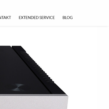
NTAKT
EXTENDED SERVICE
BLOG