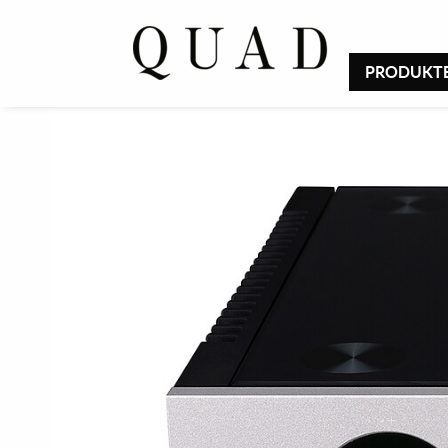
PRODUKT