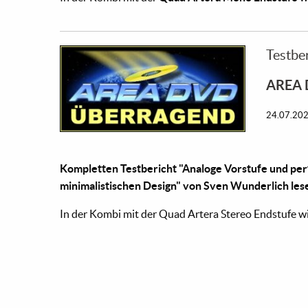
Testbe
AREA
24.07.20
Kompletten Testbericht "Analoge Vorstufe und per
minimalistischen Design" von Sven Wunderlich les
In der Kombi mit der Quad Artera Stereo Endstufe wir